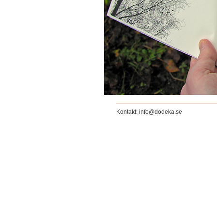
Kontakt: info@dodeka.se