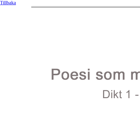
Tillbaka