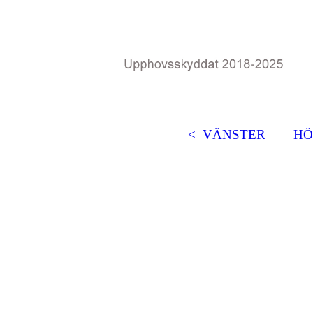
< VÄNSTER
HÖ