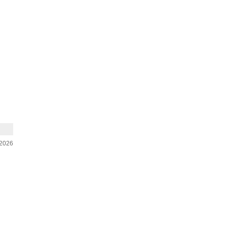
-2026