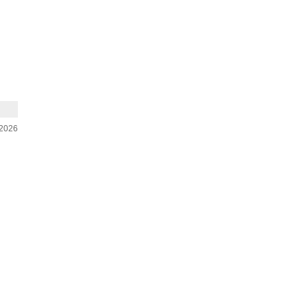
-2026