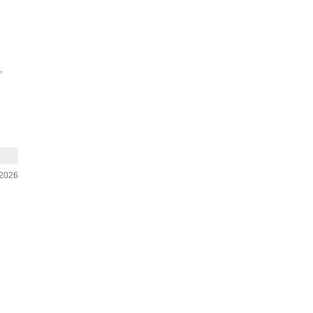
,
-2026