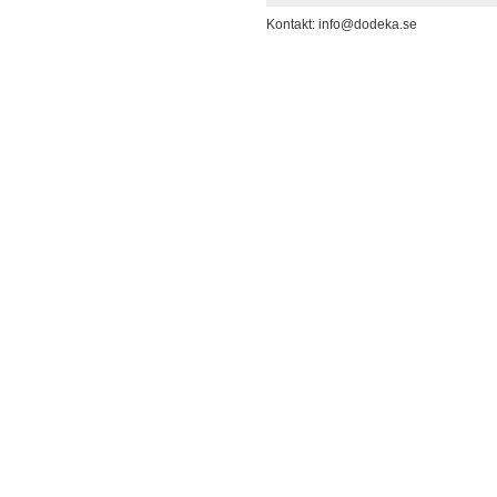
Kontakt: info@dodeka.se