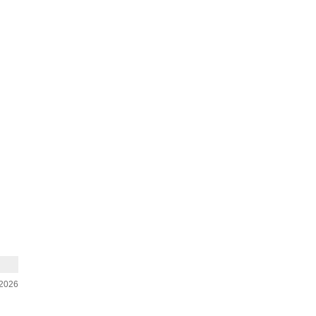
-2026