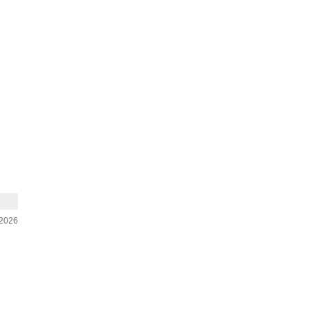
-2026