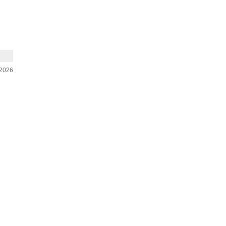
-2026